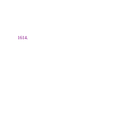
1614.