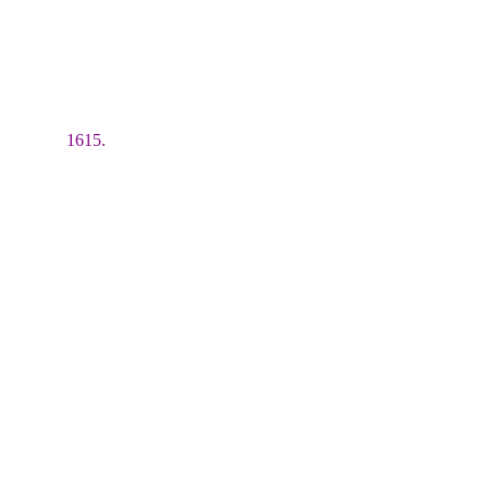
1615.