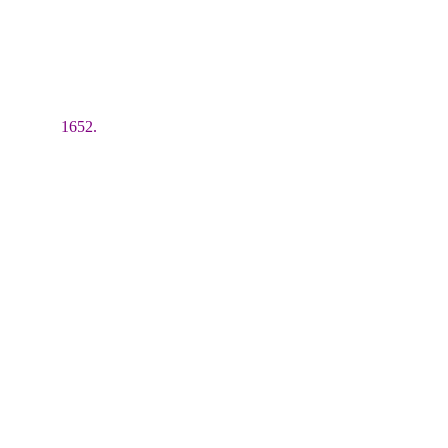
1652.