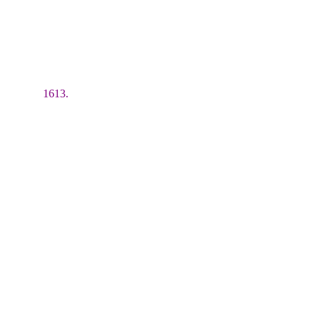
1613.